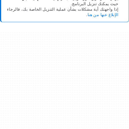
حيث يمكنك تنزيل البرنامج.
إذا واجهتك أية مشكلات بشأن عملية التنزيل الخاصة بك، فالرجاء
الإبلاغ عنها من هنا
.