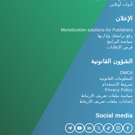
أدوات أونلاين
الإعلان
Monetization solutions for Publishers
رفع برامجك وإدارتها
سياسة البرامج
فرص الإعلانات
الشؤون القانونية
DMCA
المعلومات القانونية
شروط الاستخدام
Privacy Policy
سياسة ملفات تعريف الارتباط
إعدادات ملفات تعريف الارتباط
Social media